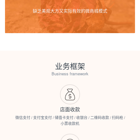
缺乏美观大方又实际有效的微商城模式
业务框架
Business framework
店面收款
微信支付 / 支付宝支付 / 储值卡支付 / 收银台 / 二维码收款 / 扫码枪 /
小票收款机