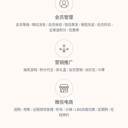
会员管理
会员等级 / 微信消息 / 会员体验 / 短信群发 / 储值充返 / 会员折扣 /
全渠道积分 / 优惠券
营销推广
抽奖游戏 / 积分代言 / 拆礼盒 / 会员营销 / 派红包 / 众筹
微信电商
团购 / 预售 / 远程绩效管理 / 秒杀 / 分销 / LBS店面切换 / 定期购 / 在
线预约