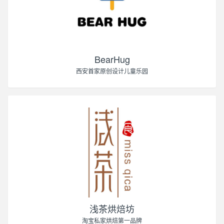
BearHug
西安首家原创设计儿童乐园
浅茶烘焙坊
淘宝私家烘焙第一品牌