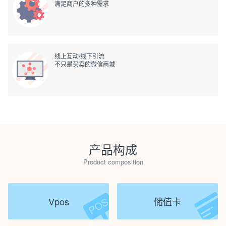
满足商户的多种需求
线上互动/线下引流
不只是买卖的微信商城
产品构成
Product composition
Vpos
储值卡