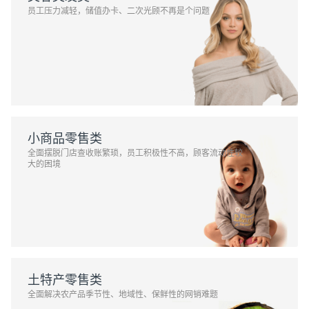
员工压力减轻，储值办卡、二次光顾不再是个问题
小商品零售类
全面摆脱门店查收账繁琐，员工积极性不高，顾客流动性较
大的困境
土特产零售类
全面解决农产品季节性、地域性、保鲜性的网销难题