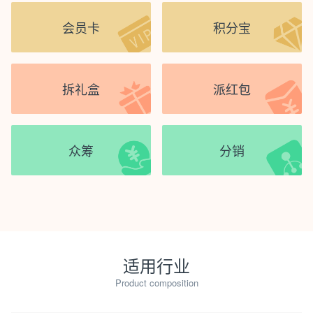
会员卡
积分宝
拆礼盒
派红包
众筹
分销
适用行业
Product composition