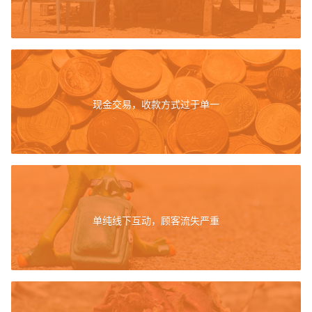
关于我们
登录
现金交易，收款方式过于单一
单纯线下互动，顾客流失严重