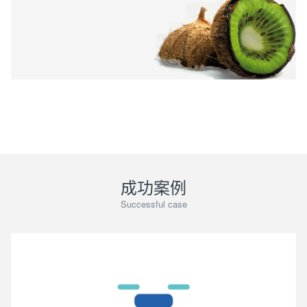
成功案例
Successful case