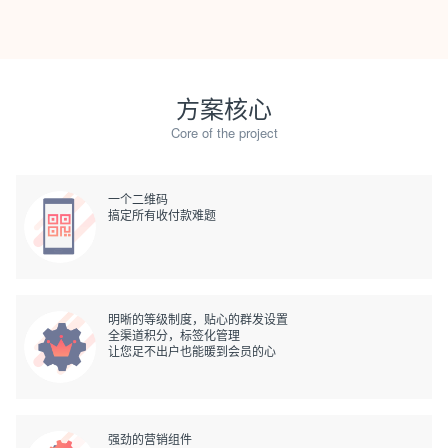
方案核心
Core of the project
一个二维码
搞定所有收付款难题
明晰的等级制度，贴心的群发设置
全渠道积分，标签化管理
让您足不出户也能暖到会员的心
强劲的营销组件