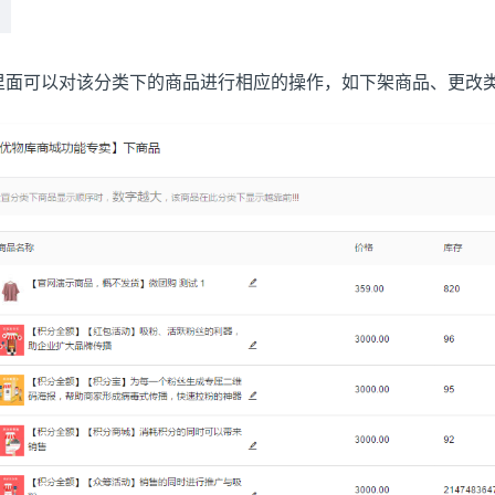
里面可以对该分类下的商品进行相应的操作，如下架商品、更改