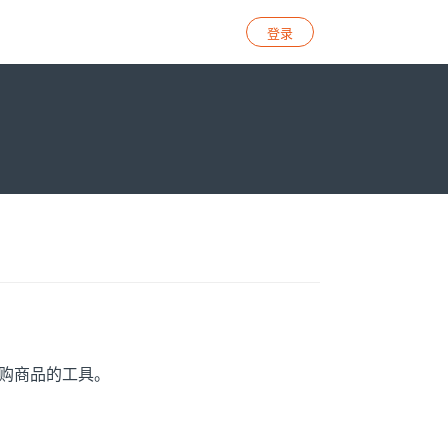
登录
购商品的工具。