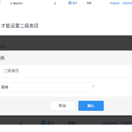
，才能设置二级类目