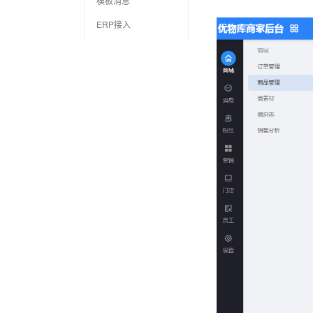
模板消息
ERP接入