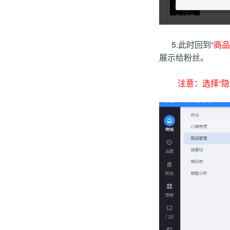
5.此时回到“
商品
展示给粉丝。
注意：选择“隐藏