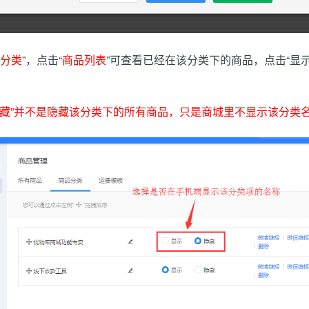
分类
”，点击“
商品列表
”可查看已经在该分类下的商品，点击“显示”
”并不是隐藏该分类下的所有商品，只是商城里不显示该分类