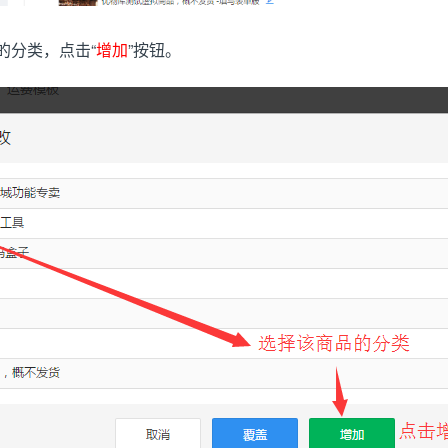
的分类，点击“
增加
”按钮。