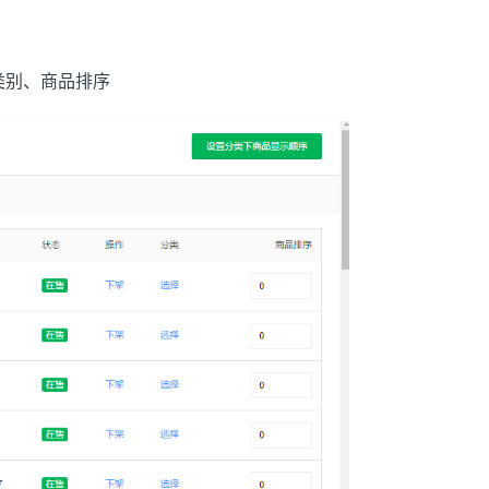
类别、商品排序