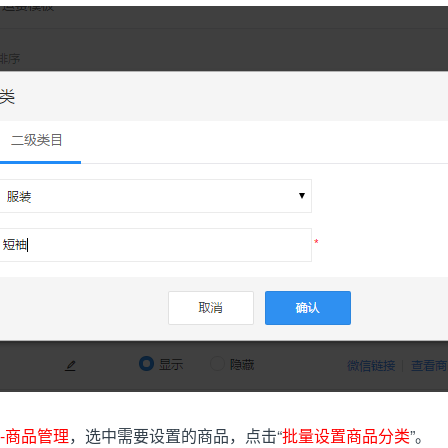
-商品管理
，选中需要设置的商品，点击“
批量设置商品分类
”。