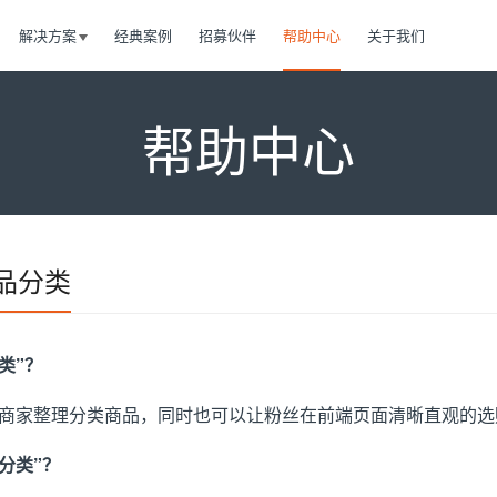
解决方案
经典案例
招募伙伴
帮助中心
关于我们
帮助中心
品分类
类”？
家整理分类商品，同时也可以让粉丝在前端页面清晰直观的选
分类”？