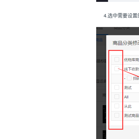
4.选中需要设置