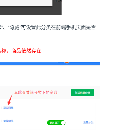
、“隐藏”
可设置此分类在前端手机页面是否
名称，商品依然存在