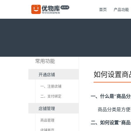
首页
产品功能
常用功能
如何设置商
开通店铺
一、注册店铺
一、什么是“商品分
二、支付绑定
店铺管理
商品分类是方便商
商品管理
二、如何设置“商品
店铺首页