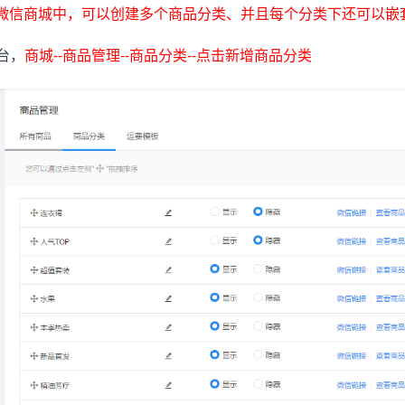
微信商城中，可以创建多个商品分类、并且每个分类下还可以嵌
台，
商城--商品管理--商品分类--点击新增商品分类